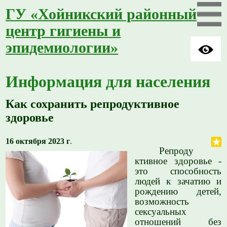
ГУ «Хойникский районный
центр гигиены и
эпидемиологии»
Информация для населения
Как сохранить репродуктивное
здоровье
16 октября 2023 г
.
Репроду
ктивное здоровье -
это способность
людей к зачатию и
рождению детей,
возможность
сексуальных
отношений без